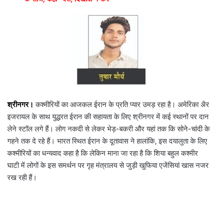
श्रीनगर।
कश्मीरियों का आजकल ईरान के प्रति प्यार उमड़ रहा है। अमेरिका अैर
इजरायल के साथ युद्धरत ईरान की सहायता के लिए श्रीनगर में कई स्थानों पर दान
लेने स्टॉल लगे हैं। लोग नकदी से लेकर भेड़-बकरी और यहां तक कि सोने-चांदी के
गहने तक दे रहे हैं। भारत स्थित ईरान के दूतावास ने हालांकि, इस दयालुता के लिए
कश्मीरियों का धन्यवाद कहा है कि लेकिन माना जा रहा है कि शिया बहुल कश्मीर
घाटी में लोगों के इस समर्थन पर गृह मंत्रालय से जुड़ी खुफिया एजेंसियां खास नजर
रख रही हैं।