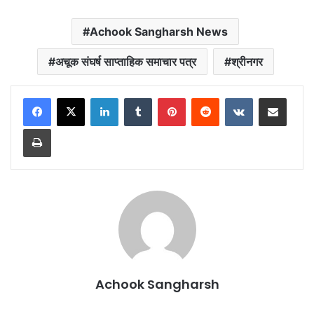
Achook Sangharsh News
अचूक संघर्ष साप्ताहिक समाचार पत्र
श्रीनगर
LinkedIn
Tumblr
Pinterest
Reddit
VKontakte
Share via Email
Print
Achook Sangharsh