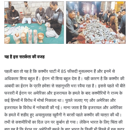
यह है इस सतर्कता की वजह
पहली बात तो यह है कि कश्मीर घाटी में 85 फीसदी मुसलमान हैं और इनमें से
अधिकतर शिया बहुल हैं। ईरान भी शिया बहुल देश है। यही कारण है कि कश्मीर की
आबादी का ईरान के प्रति हमेशा से सहानुभति भरा रवैया रहा है। इससे पहले भी बीते
फरवरी में ईरान पर अमेरिका और इजरायल के हमले के बाद कश्मीरियों ने राज्य के
कई हिस्सों में विरोध में मोर्चा निकाला था। पुतले जलाए गए और अमेरिका और
इजरायल के विरोध में नारेबाजी की गई। माना जाता है कि इजरायल और अमेरिका
के हमले में शहीद हुए अयातुल्लाह खुमैनी ने बरसों पहले कश्मीर की यात्रा की थी।
तभी से कशमीरियों का दिल उन पर कुर्बान हो गया। लेकिन भारत के लिए चिंता की
बात यह है कि ईरान पर अमेरिकी हमले के बाद भारत के किसी भी हिस्से में इस कदर