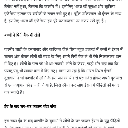
विरोध नहीं हुआ, जितना कि कश्मीर में। इसीलिए भारत की सुरक्षा और खुफिया
एजेंसियां हालात पर बारीकी से नजर रखे हुए है। चूंकि पाकिस्तान भी ईरान के साथ
है, इसलिए भारत की एजेंसियां इस पूरे घटनाक्रम पर नजर रखे हुए हैं।
बच्चों ने पिगी बैंक भी तोड़े
कश्मीर घाटी के हसनाबाद और जादिबल जैसे शिया बहुल इलाकों में बच्चों ने ईरान में
घायल और बीमार लोगों की मदद के लिए अपने पिगी बैंक से भी पैसे निकालकर दान
में दिए हैं। लोगों के पास जो भी था-नकदी, सोने के जेवर, गाड़ी और यहां तक कि
पालतू पशु भी लाकर दान में दिए गए। माना जा रहा है कि भारत स्थित ईरानी
दूतावास ने भी कश्मीर में लोगों के इस जनसमर्थन से प्रभावित होकर अपने दूतावास
से एक क्यूआर कोड जारी किया है, जिसे स्कैन कर लोग ईरान में पीड़ितों की मदद
कर सकते हैं।
ईद के बाद घर-घर जाकर चंदा मांगा
इस साल ईद के बाद कश्मीर के युवाओं ने लोगों के घर जाकर ईरान के युद्ध पीड़ितों
के लिए चंदा मांगा। एक सरकारी अधिकारी ने न्यूज एजेंसी को बताया कि बच्चे,