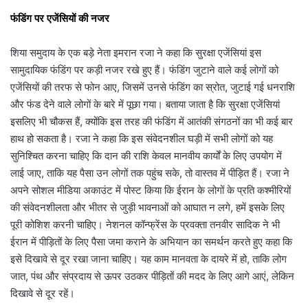
फंडिंग पर एजेंसियों की नजर
शिया समुदाय के एक बड़े नेता इमरान रजा ने कहा कि सुरक्षा एजेंसियां इस
सामुदायिक फंडिंग पर कड़ी नजर रखे हुए हैं। फंडिंग जुटाने वाले कई लोगों को
एजेंसियों की तरफ से फोन आए, जिसमें उनसे फंडिंग का स्रोत, जुटाई गई धनराशि
और फंड देने वाले लोगों के बारे में पूछा गया। बताया जाता है कि सुरक्षा एजेंसियां
इसलिए भी चौकस हैं, क्योंकि इस तरह की फंडिंग में आतंकी संगठनों का भी कई बार
हाथ हो सकता है। रजा ने कहा कि इस संवेदनशील घड़ी में सभी लोगों को यह
सुनिश्चित करना चाहिए कि दान की राशि केवल मानवीय कार्यों के लिए उपयोग में
लाई जाए, ताकि यह पैसा उन लोगों तक पहुंच सके, तो वास्तव में पीड़ित हैं। रजा ने
अपने सोशल मीडिया अकाउंट में पोस्ट किया कि ईरान के लोगों के प्रति कश्मीरियों
की संवेदनशीलता और भीतर से जुड़ी भावनाओं को आघात न लगे, हमें इसके लिए
पूरी कोशिश करनी चाहिए। नेशनल कॉन्फ्रेंस के प्रवक्ता तनवीर सादिक ने भी
ईरान में पीड़ितों के लिए पैसा जमा कराने के अभियान का समर्थन करते हुए कहा कि
इसे दिखावे से दूर रखा जाना चाहिए। यह काम मानवता के दायरे में हो, ताकि लोग
जात, पंथ और संप्रदाय से ऊपर उठकर पीड़ितों की मदद के लिए आगे आएं, लेकिन
दिखावे से दूर रहें।