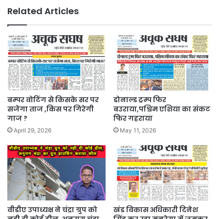
Related Articles
बम्पर वोटिंग से किसके सर पर
डोनाल्ड ट्रम्प फिर
सजेगा ताज ,किस पर गिरेगी
बउराया,पश्चिम एशिया का संकट
गाज ?
फिर गहराया
April 29, 2026
May 11, 2026
वीडीए उपाध्यक्ष ने चंद्रा ग्रुप को
खंड विकास अधिकारी दिनेश