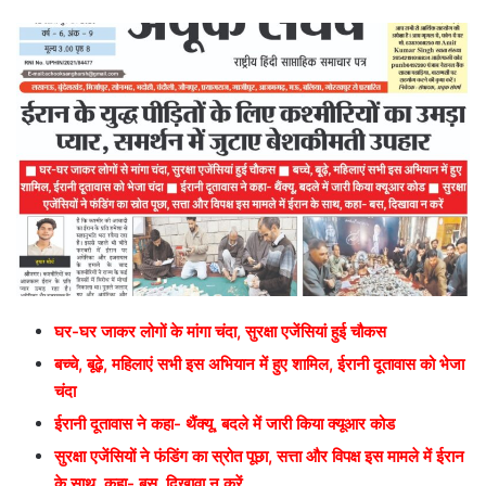
घर-घर जाकर लोगों के मांगा चंदा, सुरक्षा एजेंसियां हुई चौकस
बच्चे, बूढ़े, महिलाएं सभी इस अभियान में हुए शामिल, ईरानी दूतावास को भेजा
चंदा
ईरानी दूतावास ने कहा- थैंक्यू, बदले में जारी किया क्यूआर कोड
सुरक्षा एजेंसियों ने फंडिंग का स्रोत पूछा,
सत्ता और विपक्ष इस मामले में ईरान
के साथ, कहा- बस, दिखावा न करें