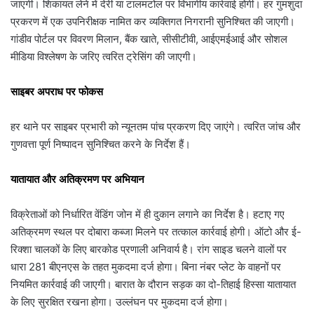
जाएगी। शिकायत लेने में देरी या टालमटोल पर विभागीय कार्रवाई होगी। हर गुमशुदा
प्रकरण में एक उपनिरीक्षक नामित कर व्यक्तिगत निगरानी सुनिश्चित की जाएगी।
गांडीव पोर्टल पर विवरण मिलान, बैंक खाते, सीसीटीवी, आईएमईआई और सोशल
मीडिया विश्लेषण के जरिए त्वरित ट्रेसिंग की जाएगी।
साइबर अपराध पर फोकस
हर थाने पर साइबर प्रभारी को न्यूनतम पांच प्रकरण दिए जाएंगे। त्वरित जांच और
गुणवत्ता पूर्ण निष्पादन सुनिश्चित करने के निर्देश हैं।
यातायात और अतिक्रमण पर अभियान
विक्रेताओं को निर्धारित वेंडिंग जोन में ही दुकान लगाने का निर्देश है। हटाए गए
अतिक्रमण स्थल पर दोबारा कब्जा मिलने पर तत्काल कार्रवाई होगी। ऑटो और ई-
रिक्शा चालकों के लिए बारकोड प्रणाली अनिवार्य है। रांग साइड चलने वालों पर
धारा 281 बीएनएस के तहत मुकदमा दर्ज होगा। बिना नंबर प्लेट के वाहनों पर
नियमित कार्रवाई की जाएगी। बारात के दौरान सड़क का दो-तिहाई हिस्सा यातायात
के लिए सुरक्षित रखना होगा। उल्लंघन पर मुकदमा दर्ज होगा।