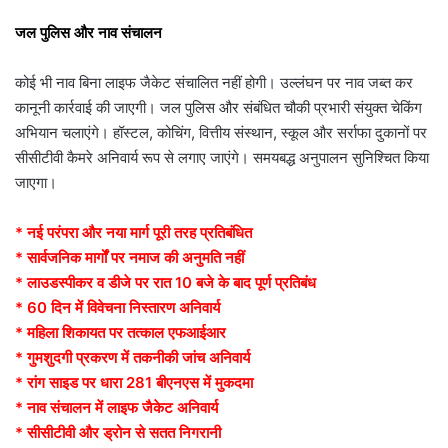
जल पुलिस और नाव संचालन
कोई भी नाव बिना लाइफ जैकेट संचालित नहीं होगी। उल्लंघन पर नाव जब्त कर
कानूनी कार्रवाई की जाएगी। जल पुलिस और संबंधित चौकी प्रभारी संयुक्त चेकिंग
अभियान चलाएंगे। हॉस्टल, कोचिंग, वित्तीय संस्थान, स्कूल और सर्राफा दुकानों पर
सीसीटीवी कैमरे अनिवार्य रूप से लगाए जाएंगे। समयबद्ध अनुपालन सुनिश्चित किया
जाएगा।
* नई परंपरा और नया मार्ग पूरी तरह प्रतिबंधित
* सार्वजनिक मार्गों पर नमाज की अनुमति नहीं
* लाउडस्पीकर व डीजे पर रात 10 बजे के बाद पूर्ण प्रतिबंध
* 60 दिन में विवेचना निस्तारण अनिवार्य
* महिला शिकायत पर तत्काल एफआईआर
* गुमशुदगी प्रकरण में तकनीकी जांच अनिवार्य
* रांग साइड पर धारा 281 बीएनएस में मुकदमा
* नाव संचालन में लाइफ जैकेट अनिवार्य
* सीसीटीवी और ड्रोन से सतत निगरानी