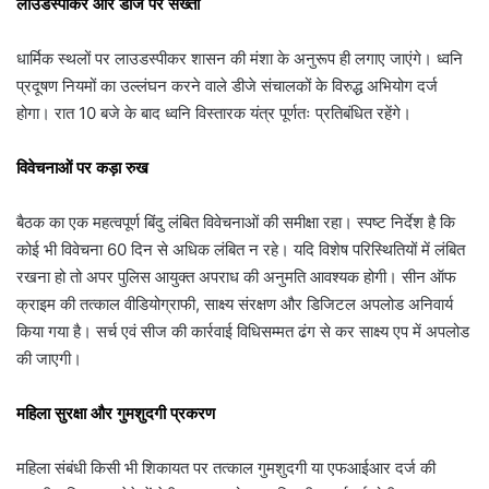
लाउडस्पीकर और डीजे पर सख्ती
धार्मिक स्थलों पर लाउडस्पीकर शासन की मंशा के अनुरूप ही लगाए जाएंगे। ध्वनि
प्रदूषण नियमों का उल्लंघन करने वाले डीजे संचालकों के विरुद्ध अभियोग दर्ज
होगा। रात 10 बजे के बाद ध्वनि विस्तारक यंत्र पूर्णतः प्रतिबंधित रहेंगे।
विवेचनाओं पर कड़ा रुख
बैठक का एक महत्वपूर्ण बिंदु लंबित विवेचनाओं की समीक्षा रहा। स्पष्ट निर्देश है कि
कोई भी विवेचना 60 दिन से अधिक लंबित न रहे। यदि विशेष परिस्थितियों में लंबित
रखना हो तो अपर पुलिस आयुक्त अपराध की अनुमति आवश्यक होगी। सीन ऑफ
क्राइम की तत्काल वीडियोग्राफी, साक्ष्य संरक्षण और डिजिटल अपलोड अनिवार्य
किया गया है। सर्च एवं सीज की कार्रवाई विधिसम्मत ढंग से कर साक्ष्य एप में अपलोड
की जाएगी।
महिला सुरक्षा और गुमशुदगी प्रकरण
महिला संबंधी किसी भी शिकायत पर तत्काल गुमशुदगी या एफआईआर दर्ज की