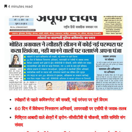
4 minutes read
त्योहारों से पहले कमिश्नरेट की सख्ती, नई परंपरा पर पूर्ण विराम
60 दिन में विवेचना निस्तारण अनिवार्य, लापरवाही पर एसीपी से जवाब-तलब
मिश्रित आबादी वाले क्षेत्रों में ड्रोन-सीसीटीवी से चौकसी, शांति समिति संग
संवाद