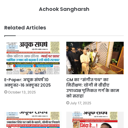
Achook Sangharsh
Related Articles
E-Paper: अचूक संघर्ष 10
CM का “संगीत पथ” का
अक्टूबर-16 अक्टूबर 2025
निरीक्षण: योगी ने वीडीए
उपाध्यक्ष पुलिकत गर्ग के काम
October 13, 2025
को सराहा
July 17, 2025