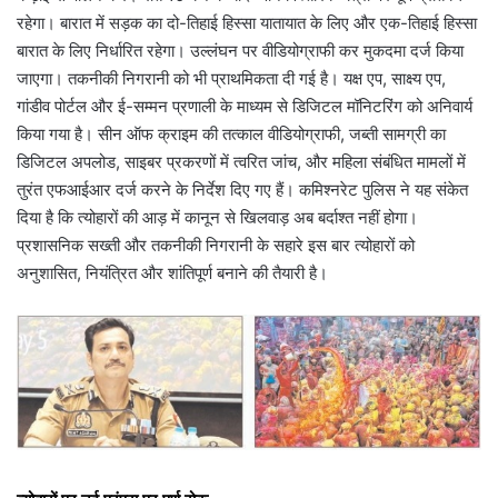
रहेगा। बारात में सड़क का दो-तिहाई हिस्सा यातायात के लिए और एक-तिहाई हिस्सा
बारात के लिए निर्धारित रहेगा। उल्लंघन पर वीडियोग्राफी कर मुकदमा दर्ज किया
जाएगा। तकनीकी निगरानी को भी प्राथमिकता दी गई है। यक्ष एप, साक्ष्य एप,
गांडीव पोर्टल और ई-सम्मन प्रणाली के माध्यम से डिजिटल मॉनिटरिंग को अनिवार्य
किया गया है। सीन ऑफ क्राइम की तत्काल वीडियोग्राफी, जब्ती सामग्री का
डिजिटल अपलोड, साइबर प्रकरणों में त्वरित जांच, और महिला संबंधित मामलों में
तुरंत एफआईआर दर्ज करने के निर्देश दिए गए हैं। कमिश्नरेट पुलिस ने यह संकेत
दिया है कि त्योहारों की आड़ में कानून से खिलवाड़ अब बर्दाश्त नहीं होगा।
प्रशासनिक सख्ती और तकनीकी निगरानी के सहारे इस बार त्योहारों को
अनुशासित, नियंत्रित और शांतिपूर्ण बनाने की तैयारी है।