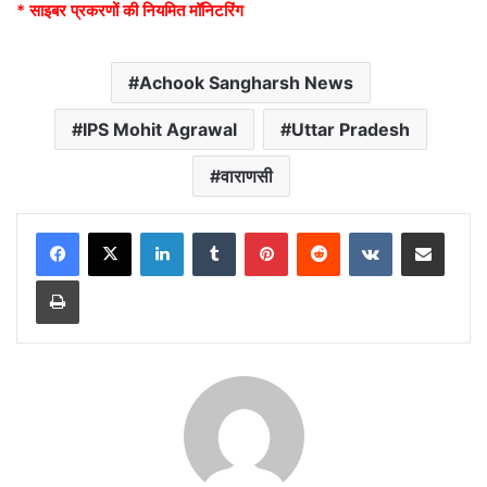
* साइबर प्रकरणों की नियमित मॉनिटरिंग
Achook Sangharsh News
IPS Mohit Agrawal
Uttar Pradesh
वाराणसी
LinkedIn
Tumblr
Pinterest
Reddit
VKontakte
Share via Email
Print