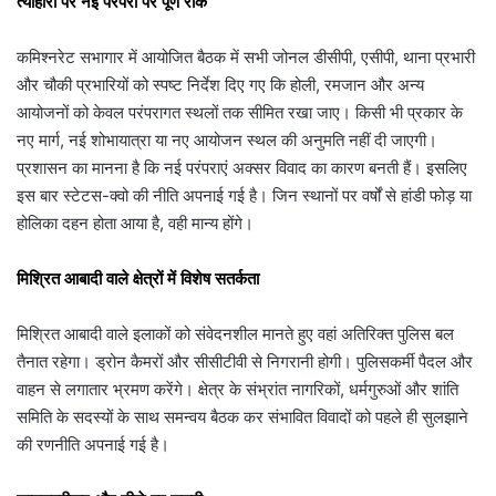
त्योहारों पर नई परंपरा पर पूर्ण रोक
कमिश्नरेट सभागार में आयोजित बैठक में सभी जोनल डीसीपी, एसीपी, थाना प्रभारी
और चौकी प्रभारियों को स्पष्ट निर्देश दिए गए कि होली, रमजान और अन्य
आयोजनों को केवल परंपरागत स्थलों तक सीमित रखा जाए। किसी भी प्रकार के
नए मार्ग, नई शोभायात्रा या नए आयोजन स्थल की अनुमति नहीं दी जाएगी।
प्रशासन का मानना है कि नई परंपराएं अक्सर विवाद का कारण बनती हैं। इसलिए
इस बार स्टेटस-क्वो की नीति अपनाई गई है। जिन स्थानों पर वर्षों से हांडी फोड़ या
होलिका दहन होता आया है, वही मान्य होंगे।
मिश्रित आबादी वाले क्षेत्रों में विशेष सतर्कता
मिश्रित आबादी वाले इलाकों को संवेदनशील मानते हुए वहां अतिरिक्त पुलिस बल
तैनात रहेगा। ड्रोन कैमरों और सीसीटीवी से निगरानी होगी। पुलिसकर्मी पैदल और
वाहन से लगातार भ्रमण करेंगे। क्षेत्र के संभ्रांत नागरिकों, धर्मगुरुओं और शांति
समिति के सदस्यों के साथ समन्वय बैठक कर संभावित विवादों को पहले ही सुलझाने
की रणनीति अपनाई गई है।