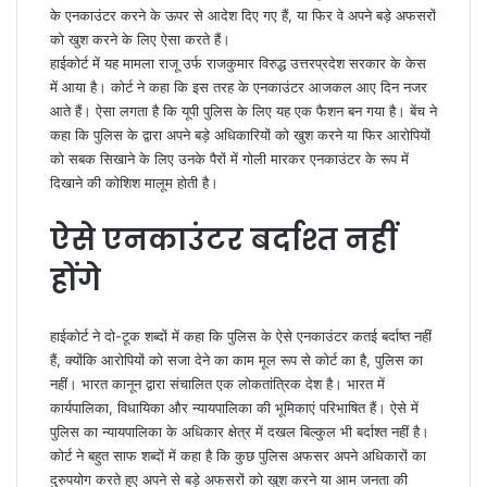
के एनकाउंटर करने के ऊपर से आदेश दिए गए हैं, या फिर वे अपने बड़े अफसरों
को खुश करने के लिए ऐसा करते हैं।
हाईकोर्ट में यह मामला राजू उर्फ राजकुमार विरुद्ध उत्तरप्रदेश सरकार के केस
में आया है। कोर्ट ने कहा कि इस तरह के एनकाउंटर आजकल आए दिन नजर
आते हैं। ऐसा लगता है कि यूपी पुलिस के लिए यह एक फैशन बन गया है। बेंच ने
कहा कि पुलिस के द्वारा अपने बड़े अधिकारियों को खुश करने या फिर आरोपियों
को सबक सिखाने के लिए उनके पैरों में गोली मारकर एनकाउंटर के रूप में
दिखाने की कोशिश मालूम होती है।
ऐसे एनकाउंटर बर्दाश्त नहीं
होंगे
हाईकोर्ट ने दो-टूक शब्दों में कहा कि पुलिस के ऐसे एनकाउंटर कतई बर्दाष्त नहीं
हैं, क्योंकि आरोपियों को सजा देने का काम मूल रूप से कोर्ट का है, पुलिस का
नहीं। भारत कानून द्वारा संचालित एक लोकतांत्रिक देश है। भारत में
कार्यपालिका, विधायिका और न्यायपालिका की भूमिकाएं परिभाषित हैं। ऐसे में
पुलिस का न्यायपालिका के अधिकार क्षेत्र में दखल बिल्कुल भी बर्दाश्त नहीं है।
कोर्ट ने बहुत साफ शब्दों में कहा है कि कुछ पुलिस अफसर अपने अधिकारों का
दुरुपयोग करते हुए अपने से बड़े अफसरों को खुश करने या आम जनता की