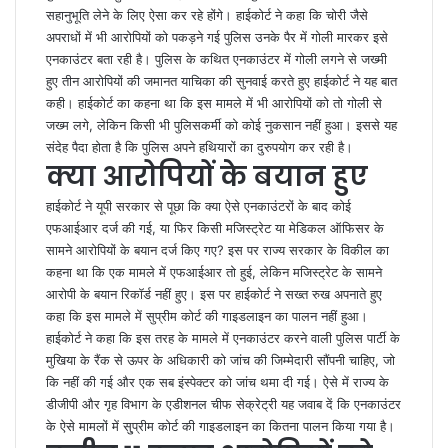
सहानुभूति लेने के लिए ऐसा कर रहे होंगे। हाईकोर्ट ने कहा कि चोरी जैसे
अपराधों में भी आरोपियों को पकड़ने गई पुलिस उनके पैर में गोली मारकर इसे
एनकाउंटर बता रही है। पुलिस के कथित एनकाउंटर में गोली लगने से जख्मी
हुए तीन आरोपियों की जमानत याचिका की सुनवाई करते हुए हाईकोर्ट ने यह बात
कही। हाईकोर्ट का कहना था कि इस मामले में भी आरोपियों को तो गोली से
जख्म लगे, लेकिन किसी भी पुलिसकर्मी को कोई नुकसान नहीं हुआ। इससे यह
संदेह पैदा होता है कि पुलिस अपने हथियारों का दुरुपयोग कर रही है।
क्या आरोपियों के बयान हुए
हाईकोर्ट ने यूपी सरकार से पूछा कि क्या ऐसे एनकाउंटरों के बाद कोई
एफआईआर दर्ज की गई, या फिर किसी मजिस्ट्रेट या मेडिकल ऑफिसर के
सामने आरोपियों के बयान दर्ज किए गए? इस पर राज्य सरकार के विकील का
कहना था कि एक मामले में एफआईआर तो हुई, लेकिन मजिस्ट्रेट के सामने
आरोपी के बयान रिकॉर्ड नहीं हुए। इस पर हाईकोर्ट ने सख्त रुख अपनाते हुए
कहा कि इस मामले में सुप्रीम कोर्ट की गाइडलाइन का पालन नहीं हुआ।
हाईकोर्ट ने कहा कि इस तरह के मामले में एनकाउंटर करने वाली पुलिस पार्टी के
मुखिया के रैंक से ऊपर के अधिकारी को जांच की जिम्मेदारी सौंपनी चाहिए, जो
कि नहीं की गई और एक सब इंस्पेक्टर को जांच थमा दी गई। ऐसे में राज्य के
डीजीपी और गृह विभाग के एडीशनल चीफ सेक्रेट्री यह जवाब दें कि एनकाउंटर
के ऐसे मामलों में सु्प्रीम कोर्ट की गाइडलाइन का कितना पालन किया गया है।