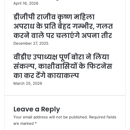
April 16, 2026
डीजीपी राजीव कृष्ण महिला
अपराध के प्रति बेहद गम्भीर, गलत
करने वाले पर चलाएंगे अपना तीर
December 27, 2025
वीडीए उपाध्यक्ष पूर्ण बोरा ने लिया
संकल्प, काशीवासियों के फिटनेस
का कर देंगे कायाकल्प
March 25, 2026
Leave a Reply
Your email address will not be published.
Required fields
are marked
*
C