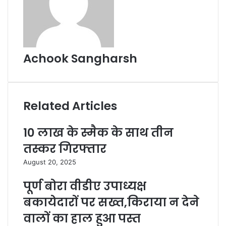
Achook Sangharsh
Related Articles
10 लाख के स्मैक के साथ तीन
तस्कर गिरफ्तार
August 20, 2025
पूर्ण बोरा वीडीए उपाध्यक्ष
बकायेदारों पर सख्त,किराया न देने
वालों का हाल हुआ पस्त