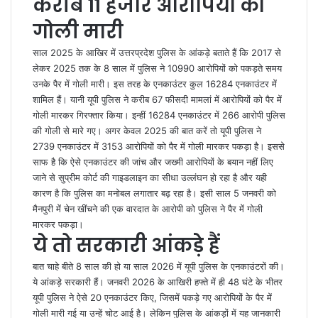
करीब 11 हजार आरोपियों को
गोली मारी
साल 2025 के आखिर में उत्तरप्रदेश पुलिस के आंकड़े बताते हैं कि 2017 से
लेकर 2025 तक के 8 साल में पुलिस ने 10990 आरोपियों को पकड़ते समय
उनके पैर में गोली मारी। इस तरह के एनकाउंटर कुल 16284 एनकाउंटर में
शामिल हैं। यानी यूपी पुलिस ने करीब 67 फीसदी मामलां में आरोपियों को पैर में
गोली मारकर गिरफ्तार किया। इन्हीं 16284 एनकाउंटर में 266 आरोपी पुलिस
की गोली से मारे गए। अगर केवल 2025 की बात करें तो यूपी पुलिस ने
2739 एनकाउंटर में 3153 आरोपियों को पैर में गोली मारकर पकड़ा है। इससे
साफ है कि ऐसे एनकाउंटर की जांच और जख्मी आरोपियों के बयान नहीं लिए
जाने से सुप्रीम कोर्ट की गाइडलाइन का सीधा उल्लंघन हो रहा है और यही
कारण है कि पुलिस का मनोबल लगातार बढ़ रहा है। इसी साल 5 जनवरी को
मैनपुरी में चेन खींचने की एक वारदात के आरोपी को पुलिस ने पैर में गोली
मारकर पकड़ा।
ये तो सरकारी आंकड़े हैं
बात चाहे बीते 8 साल की हो या साल 2026 में यूपी पुलिस के एनकाउंटरों की।
ये आंकड़े सरकारी हैं। जनवरी 2026 के आखिरी हफ्ते में ही 48 घंटे के भीतर
यूपी पुलिस ने ऐसे 20 एनकाउंटर किए, जिसमें पकड़े गए आरोपियों के पैर में
गोली मारी गई या उन्हें चोट आई है। लेकिन पुलिस के आंकड़ों में यह जानकारी