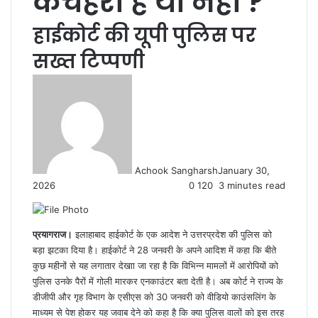
कचहरी है या नहीं ?
हाईकोर्ट की यूपी पुलिस पर
सख्त टिप्पणी
Achook Sangharsh
January 30,
2026
0
120
3 minutes read
प्रयागराज।
इलाहाबाद हाईकोर्ट के एक आदेश ने उत्तरप्रदेश की पुलिस को
बड़ा झटका दिया है। हाईकोर्ट ने 28 जनवरी के अपने आदिश में कहा कि बीते
कुछ महीनों से यह लगातार देखाा जा रहा है कि विभिन्न मामलों में आरोपियों को
पुलिस उनके पैरों में गोली मारकर एनकाउंटर बता देती है। अब कोर्ट ने राज्य के
डीजीपी और गृह विभाग के एसीएस को 30 जनवरी को वीडियो काउंसलिंग के
माध्यम से पेश होकर यह जवाब देने को कहा है कि क्या पुलिस वालों को इस तरह