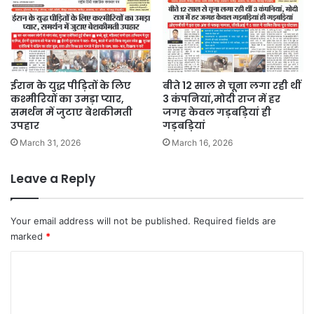
ईरान के युद्ध पीड़ितों के लिए
बीते 12 साल से चूना लगा रही थीं
कश्मीरियों का उमड़ा प्यार,
3 कंपनियां,मोदी राज में हर
समर्थन में जुटाए बेशकीमती
जगह केवल गड़बड़ियां ही
उपहार
गड़बड़ियां
March 31, 2026
March 16, 2026
Leave a Reply
Your email address will not be published.
Required fields are
marked
*
C
o
m