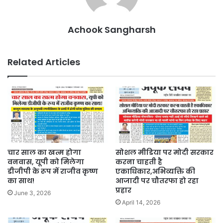
Achook Sangharsh
Related Articles
चार साल का खत्म होगा
सोशल मीडिया पर मोदी सरकार
वनवास, यूपी को मिलेगा
करना चाहती है
डीजीपी के रूप में राजीव कृष्ण
एकाधिकार,अभिव्यक्ति की
का साथ!
आजादी पर चौतरफा हो रहा
प्रहार
June 3, 2026
April 14, 2026