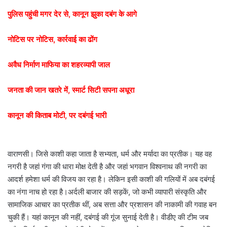
पुलिस पहुंची मगर देर से, कानून झुका दबंग के आगे
नोटिस पर नोटिस, कार्रवाई का ढोंग
अवैध निर्माण माफिया का शहरव्यापी जाल
जनता की जान खतरे में, स्मार्ट सिटी सपना अधूरा
कानून की किताब मोटी, पर दबंगई भारी
वाराणसी। जिसे काशी कहा जाता है सभ्यता, धर्म और मर्यादा का प्रतीक। यह वह
नगरी है जहां गंगा की धारा मोक्ष देती है और जहां भगवान विश्वनाथ की नगरी का
आदर्श हमेशा धर्म की विजय का रहा है। लेकिन इसी काशी की गलियों में अब दबंगई
का नंगा नाच हो रहा है।अर्दली बाजार की सड़कें, जो कभी व्यापारी संस्कृति और
सामाजिक आचार का प्रतीक थीं, अब सत्ता और प्रशासन की नाकामी की गवाह बन
चुकी हैं। यहां कानून की नहीं, दबंगई की गूंज सुनाई देती है। वीडीए की टीम जब