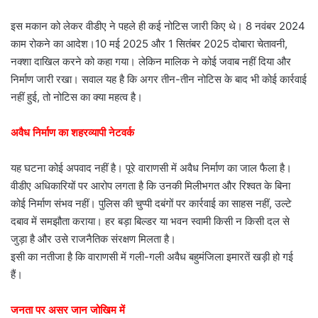
इस मकान को लेकर वीडीए ने पहले ही कई नोटिस जारी किए थे। 8 नवंबर 2024
काम रोकने का आदेश।10 मई 2025 और 1 सितंबर 2025 दोबारा चेतावनी,
नक्शा दाखिल करने को कहा गया। लेकिन मालिक ने कोई जवाब नहीं दिया और
निर्माण जारी रखा। सवाल यह है कि अगर तीन-तीन नोटिस के बाद भी कोई कार्रवाई
नहीं हुई, तो नोटिस का क्या महत्व है।
अवैध निर्माण का शहरव्यापी नेटवर्क
यह घटना कोई अपवाद नहीं है। पूरे वाराणसी में अवैध निर्माण का जाल फैला है।
वीडीए अधिकारियों पर आरोप लगता है कि उनकी मिलीभगत और रिश्वत के बिना
कोई निर्माण संभव नहीं। पुलिस की चुप्पी दबंगों पर कार्रवाई का साहस नहीं, उल्टे
दबाव में समझौता कराया। हर बड़ा बिल्डर या भवन स्वामी किसी न किसी दल से
जुड़ा है और उसे राजनैतिक संरक्षण मिलता है।
इसी का नतीजा है कि वाराणसी में गली-गली अवैध बहुमंजिला इमारतें खड़ी हो गई
हैं।
जनता पर असर जान जोखिम में