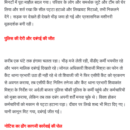
मिनटों में पूरा माहौल बदल गया। परिवार के लोग और समर्थक जुटे और टीम को घेर
लिया और शर्त रखा कि सील पट्टा हटाओ और लिखावट मिटाओ, तभी निकलने
देंगे। सड़क पर देखते ही देखते भीड़ जमा हो गई और प्रशासनिक मशीनरी
मूकदर्शक बनी रही।
पुलिस की देरी और दबंगई की जीत
करीब एक घंटे तक हंगामा चलता रहा। भीड़ मजे लेती रही, वीडीए कर्मी भयभीत रहे
और भवन मालिक दबंगई दिखाते रहे।जोनल अधिकारी शिवाजी मिश्रा का फोन तो
कैंट थाना प्रभारी उठा ही नही रहे थे तो शिवाजी जी ने फिर एसीपी कैंट को प्रकरण
से अवगत कराया, तब एसीपी कैंट नितिन तनेजा और कैंट थाना प्रभारी शिवाकांत
मिश्रा के निर्देश पर अर्दली बाजार पुलिस चौकी पुलिस के कर्मी पहुंचे और कर्मचारियों
को मुक्त कराया, लेकिन तब तक दबंग अपनी शर्तें मनवा चुके थे। विवश होकर
कर्मचारियों को मकान से पट्टा हटाना पड़ा। दीवार पर लिखे शब्द भी मिटा दिए गए।
यानी कानून मिट गया, दबंगई जीत गई।
नोटिस का ढोंग कागजी कार्रवाई की पोल