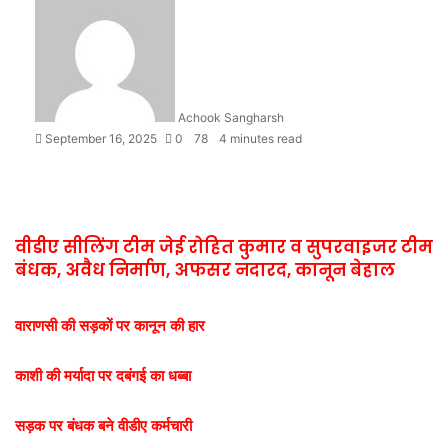
Achook Sangharsh
September 16, 2025
0
78
4 minutes read
वीडीए सीलिंग टीम जेई रोहित कुमार व सुपरवाइजर टीम
बंधक, अवैध निर्माण, अफसर नदारद, कानून बेहाल
वाराणसी की सड़कों पर कानून की हार
काशी की मर्यादा पर दबंगई का धब्बा
सड़क पर बंधक बने वीडीए कर्मचारी