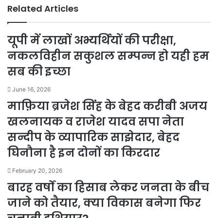
Related Articles
यूपी में लाखों अभ्यर्थियों की परीक्षा,
नकलविहीन सकुशल सम्पन्न हो यही हम
सब की इच्छा
June 16, 2026
माफ़िया ब्रजेश सिंह के बेहद करीबी अजय
खलनायक व राजेश यादव सपा नेता
सन्दीप के व्यापारिक साझेदार, बेहद
घिनौना है इन दोनों का किरदार
February 20, 2026
बारह वर्षों का हिसाब लेकर जनता के बीच
जाने को तैयार, क्या विकास बनेगा फिर