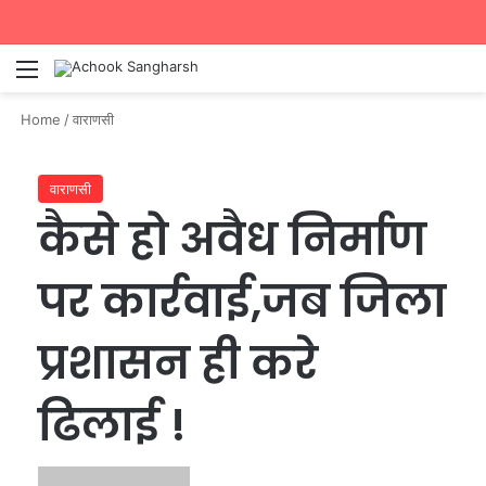
Menu
Se
Home
/
वाराणसी
वाराणसी
कैसे हो अवैध निर्माण
पर कार्रवाई,जब जिला
प्रशासन ही करे
ढिलाई !