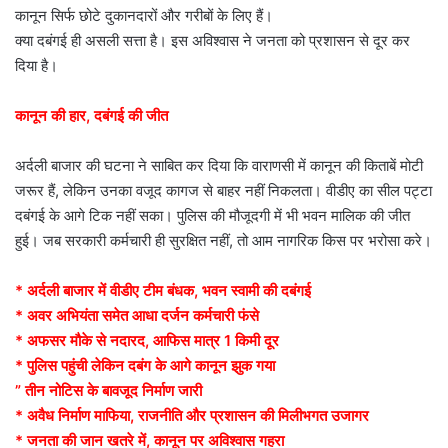
कानून सिर्फ छोटे दुकानदारों और गरीबों के लिए हैं।
क्या दबंगई ही असली सत्ता है। इस अविश्वास ने जनता को प्रशासन से दूर कर
दिया है।
कानून की हार, दबंगई की जीत
अर्दली बाजार की घटना ने साबित कर दिया कि वाराणसी में कानून की किताबें मोटी
जरूर हैं, लेकिन उनका वजूद कागज से बाहर नहीं निकलता। वीडीए का सील पट्टा
दबंगई के आगे टिक नहीं सका। पुलिस की मौजूदगी में भी भवन मालिक की जीत
हुई। जब सरकारी कर्मचारी ही सुरक्षित नहीं, तो आम नागरिक किस पर भरोसा करे।
* अर्दली बाजार में वीडीए टीम बंधक, भवन स्वामी की दबंगई
* अवर अभियंता समेत आधा दर्जन कर्मचारी फंसे
* अफसर मौके से नदारद, आफिस मात्र 1 किमी दूर
* पुलिस पहुंची लेकिन दबंग के आगे कानून झुक गया
” तीन नोटिस के बावजूद निर्माण जारी
* अवैध निर्माण माफिया, राजनीति और प्रशासन की मिलीभगत उजागर
* जनता की जान खतरे में, कानून पर अविश्वास गहरा