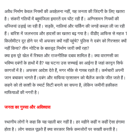
अवैध निर्माण केवल नियमों की अवहेलना नहीं, यह जनता की जिंदगी के लिए खतरा
है। संकरी गलियों में बहुमंजिला इमारतें दम घोंट रही हैं। अग्निशमन नियमों की
धज्जियां उड़ाई जा रही हैं। सड़कें, नालियां और पार्किंग की जगहें कब्ज़ा ली जा रही
हैं। बारिश में जलभराव और हादसों का खतरा बढ़ गया है। वीडीए आफिस से महज 1
किलोमीटर दूर होने पर भी अफसर क्यों नहीं पहुंचे? पुलिस ने दबंग को गिरफ्तार क्यों
नहीं किया? तीन नोटिस के बावजूद निर्माण जारी क्यों रहा?
क्या इस पूरे खेल में रिश्वत और राजनीतिक दबाव शामिल है। क्या वाराणसी का
भविष्य दबंगों के हाथों में है? यह घटना उस सच्चाई का आईना है जहां कानून सिर्फ
कागजों में है। अफसर आदेश देते हैं, मगर मौके से गायब रहते हैं। कर्मचारी अपनी
जान बचाकर भागते हैं।दबंग और माफिया प्रशासन को चैलेंज करके जीत जाते हैं।
कहने को तो काशी के स्मार्ट सिटी बनाने का सपना है, लेकिन जमीनी हकीकत
माफियाओं की नगरी है।
जनता का गुस्सा और अविश्वास
स्थानीय लोगों ने कहा कि यह पहली बार नहीं है। हर महीने कहीं न कहीं ऐसा हंगामा
होता है। लोग सवाल पूछते हैं क्या सरकार सिर्फ कमजोरों पर सख्ती करती है।