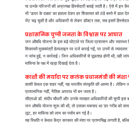
या उनके परिजनों की अप्रत्यक्ष हिस्सेदारी बताई जाती है। ऐसे में इन क
भी ‘ऊपर के दबाव’ का हवाला देकर हर शिकायत को ठंडे बस्ते में डाल देता 
भेंट चढ़ चुकी है और अधिकारी से लेकर डॉक्टर तक, सब इसमें हिस्सेदार
प्रशासनिक चुप्पी जनता के विश्वास पर आघात
जन औषधि योजना के इस बड़े घोटाले पर जिला प्रशासन और स्वास्थ्य विभाग 
शिकायतें मुख्यमंत्री हेल्पलाइन पर दर्ज कराई गईं, पर उनमें से ज्यादात
न जांच हुई, न कार्रवाई। जिन अधिकारियों से पूछताछ होनी थी, वही जां
माफिया के पक्ष में खड़ा दिखाई देता है।
काशी की मर्यादा पर कलंक प्रधानमंत्री की मंशा
काशी केवल एक शहर नहीं, यह भारतीय संस्कृति की आत्मा है। लेकिन ज
प्रशासनिक नहीं, नैतिक अपराध भी बन जाता है।
सीएमओ डॉ. संदीप चौधरी और उनके मातहत अधिकारियों की चुप्पी इस बात क
जन औषधि योजना शुरू की थी, तो उसका मकसद था ‘हर गरीब को सस्ती 
लूट, हर माफिया को लाभ का पर्याय बन गई है।
यह स्थिति न केवल केंद्र सरकार की मंशा पर प्रश्नचिह्न लगाती है, ब