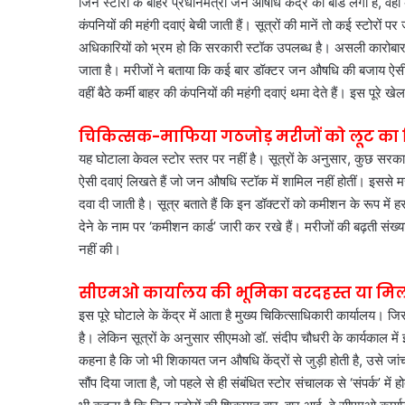
जिन स्टोरों के बाहर प्रधानमंत्री जन औषधि केंद्र का बोर्ड लगा है, 
कंपनियों की महंगी दवाएं बेची जाती हैं। सूत्रों की मानें तो कई स्टोर
अधिकारियों को भ्रम हो कि सरकारी स्टॉक उपलब्ध है। असली कारोबार
जाता है। मरीजों ने बताया कि कई बार डॉक्टर जन औषधि की बजाय ऐसी द
वहीं बैठे कर्मी बाहर की कंपनियों की महंगी दवाएं थमा देते हैं। इस पूर
चिकित्सक-माफिया गठजोड़ मरीजों को लूट का श
यह घोटाला केवल स्टोर स्तर पर नहीं है। सूत्रों के अनुसार, कुछ सरक
ऐसी दवाएं लिखते हैं जो जन औषधि स्टॉक में शामिल नहीं होतीं। इससे मर
दवा दी जाती है। सूत्र बताते हैं कि इन डॉक्टरों को कमीशन के रूप में हर
देने के नाम पर ‘कमीशन कार्ड’ जारी कर रखे हैं। मरीजों की बढ़ती सं
नहीं की।
सीएमओ कार्यालय की भूमिका वरदहस्त या म
इस पूरे घोटाले के केंद्र में आता है मुख्य चिकित्साधिकारी कार्यालय। ज
है। लेकिन सूत्रों के अनुसार सीएमओ डॉ. संदीप चौधरी के कार्यकाल में इस
कहना है कि जो भी शिकायत जन औषधि केंद्रों से जुड़ी होती है, उसे ज
सौंप दिया जाता है, जो पहले से ही संबंधित स्टोर संचालक से ‘संपर्क’ में 