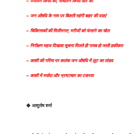
~ पंजीयन किसी का, संचालन किसी और का
~ जन औषधि के नाम पर बिकती महंगी बाहर की दवाएं
~ चिकित्सकों की मिलीभगत, मरीजों को फंसाने का खेल
~ निरीक्षण महज दिखावा सूचना मिलते ही गायब हो जाती हकीकत
~ काशी की गरिमा पर कलंक जन औषधि में लूट का तांडव
~ काशी में मर्यादा और भ्रष्टाचार का टकराव
◆
आशुतोष शर्मा