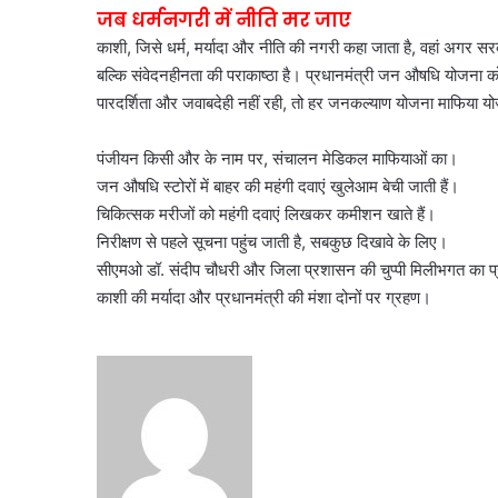
जब धर्मनगरी में नीति मर जाए
काशी, जिसे धर्म, मर्यादा और नीति की नगरी कहा जाता है, वहां अगर स
बल्कि संवेदनहीनता की पराकाष्ठा है। प्रधानमंत्री जन औषधि योजना को 
पारदर्शिता और जवाबदेही नहीं रही, तो हर जनकल्याण योजना माफिया 
पंजीयन किसी और के नाम पर, संचालन मेडिकल माफियाओं का।
जन औषधि स्टोरों में बाहर की महंगी दवाएं खुलेआम बेची जाती हैं।
चिकित्सक मरीजों को महंगी दवाएं लिखकर कमीशन खाते हैं।
निरीक्षण से पहले सूचना पहुंच जाती है, सबकुछ दिखावे के लिए।
सीएमओ डॉ. संदीप चौधरी और जिला प्रशासन की चुप्पी मिलीभगत का प
काशी की मर्यादा और प्रधानमंत्री की मंशा दोनों पर ग्रहण।