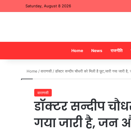
Saturday, August 8 2026
Home
News
राजनीति
Home
/
वाराणसी
/
डॉक्टर सन्दीप चौधरी को मिली है छूट,जारी गया जारी ह
वाराणसी
डॉक्टर सन्दीप चौध
गया जारी है, जन