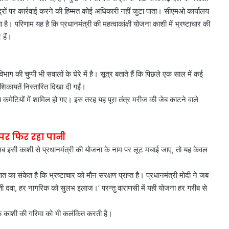
ेंद्रों पर कार्रवाई करने की हिम्मत कोई अधिकारी नहीं जुटा पाता। सीएमओ कार्यालय
है। परिणाम यह है कि प्रधानमंत्री की महत्वाकांक्षी योजना काशी में भ्रष्टाचार की
 हैं।
की चुप्पी भी सवालों के घेरे में है। सूत्र बताते हैं कि पिछले एक साल में कई
र शिकायतें निस्तारित दिखा दी गईं।
च कमेटियों में शामिल हो गए। इस तरह यह पूरा तंत्र मरीज की जेब काटने वाले
 पर फिर रहा पानी
ब इसी काशी से प्रधानमंत्री की योजना के नाम पर लूट मचाई जाए, तो यह केवल
ा संकेत है कि भ्रष्टाचार को मौन संरक्षण प्राप्त है। प्रधानमंत्री मोदी ने जब
दवा, हर नागरिक को सुलभ इलाज।’ परन्तु वाराणसी में यही योजना हर गरीब से
ल्कि काशी की गरिमा को भी कलंकित करती है।