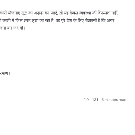
रकारी योजनाएं लूट का अड्डा बन जाएं, तो यह केवल व्यवस्था की विफलता नहीं,
काशी में जिस तरह लूटा जा रहा है, वह पूरे देश के लिए चेतावनी है कि अगर
योजना बन जाएगी।
्रमाण।
0
131
6 minutes read