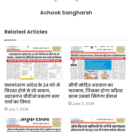
Achook Sangharsh
Related Articles
स्थानांतरण आदेश के 24 घंटे में
सीपी मोहित अग्रवाल का
निरस्त होने से उठे सवाल,
फरमान, जिसका होगा बढ़िया
शहाबगंज बीडीओ प्रकरण बना
काम उसको मिलेगा ईनाम
चर्चा का विषय
June 3, 2026
July 7, 2026